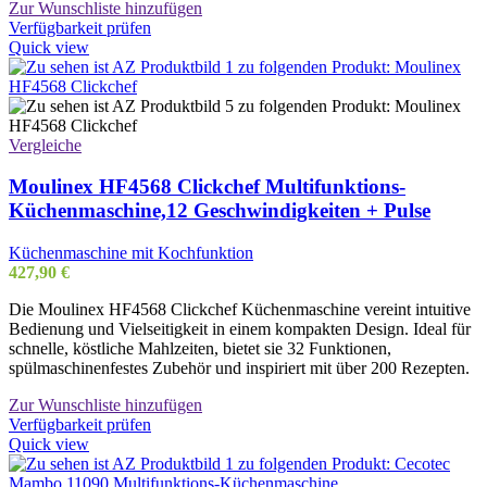
Zur Wunschliste hinzufügen
Verfügbarkeit prüfen
Quick view
Vergleiche
Moulinex HF4568 Clickchef Multifunktions-
Küchenmaschine,12 Geschwindigkeiten + Pulse
Küchenmaschine mit Kochfunktion
427,90
€
Die Moulinex HF4568 Clickchef Küchenmaschine vereint intuitive
Bedienung und Vielseitigkeit in einem kompakten Design. Ideal für
schnelle, köstliche Mahlzeiten, bietet sie 32 Funktionen,
spülmaschinenfestes Zubehör und inspiriert mit über 200 Rezepten.
Zur Wunschliste hinzufügen
Verfügbarkeit prüfen
Quick view