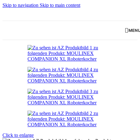
Skip to navigation
Skip to main content
MEN
Click to enlarge