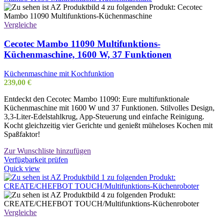
Vergleiche
Cecotec Mambo 11090 Multifunktions-
Küchenmaschine, 1600 W, 37 Funktionen
Küchenmaschine mit Kochfunktion
239,00
€
Entdeckt den Cecotec Mambo 11090: Eure multifunktionale
Küchenmaschine mit 1600 W und 37 Funktionen. Stilvolles Design,
3,3-Liter-Edelstahlkrug, App-Steuerung und einfache Reinigung.
Kocht gleichzeitig vier Gerichte und genießt müheloses Kochen mit
Spaßfaktor!
Zur Wunschliste hinzufügen
Verfügbarkeit prüfen
Quick view
Vergleiche