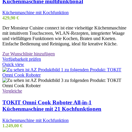
Küchenmaschine multifunktional
Küchenmaschine mit Kochfunktion
429,90
€
Der Monsieur Cuisine connect ist eine vielseitige Küchenmaschine
mit intuitivem Touchscreen, WLAN-Rezepten, integrierter Waage
und vielfältigen Funktionen wie Kochen, Braten und Kneten.
Einfache Bedienung und Reinigung, ideal für kreative Küche.
Zur Wunschliste hinzufügen
Verfügbarkeit prüfen
Quick view
Vergleiche
TOKIT Omni Cook Roboter All-in-1
Küchenmaschine mit 21 Kochfunktionen
Küchenmaschine mit Kochfunktion
1.249,00
€