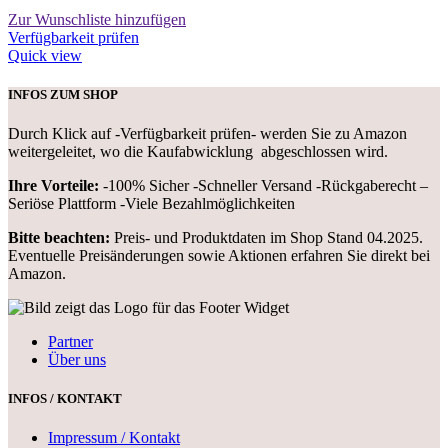
Zur Wunschliste hinzufügen
Verfügbarkeit prüfen
Quick view
INFOS ZUM SHOP
Durch Klick auf -Verfügbarkeit prüfen- werden Sie zu Amazon
weitergeleitet, wo die Kaufabwicklung abgeschlossen wird.
Ihre Vorteile:
-100% Sicher -Schneller Versand -Rückgaberecht –
Seriöse Plattform -Viele Bezahlmöglichkeiten
Bitte beachten:
Preis- und Produktdaten im Shop Stand 04.2025.
Eventuelle Preisänderungen sowie Aktionen erfahren Sie direkt bei
Amazon.
Partner
Über uns
INFOS / KONTAKT
Impressum / Kontakt