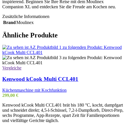
inspirierend. Beginnen Sie Ihre Reise mit dem Moulinex
Companion XL und entdecken Sie die Freude am Kochen neu.
Zusätzliche Informationen
Brand
Moulinex
Ähnliche Produkte
Vergleiche
Kenwood kCook Multi CCL401
Küchenmaschine mit Kochfunktion
299,00
€
Kenwood kCook Multi CCL401 brät bis 180 °C, kocht, dampfgart
und schneidet direkt; 4,5-l-Schüssel, 7,2-l-Dampfkorb, Direct-Prep,
sechs Programme, App-Rezepte, spart Zeit für Familienportionen
und vielfältige Gerichte täglich.