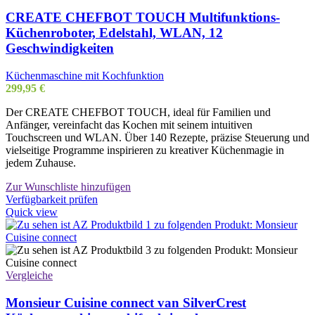
CREATE CHEFBOT TOUCH Multifunktions-
Küchenroboter, Edelstahl, WLAN, 12
Geschwindigkeiten
Küchenmaschine mit Kochfunktion
299,95
€
Der CREATE CHEFBOT TOUCH, ideal für Familien und
Anfänger, vereinfacht das Kochen mit seinem intuitiven
Touchscreen und WLAN. Über 140 Rezepte, präzise Steuerung und
vielseitige Programme inspirieren zu kreativer Küchenmagie in
jedem Zuhause.
Zur Wunschliste hinzufügen
Verfügbarkeit prüfen
Quick view
Vergleiche
Monsieur Cuisine connect van SilverCrest