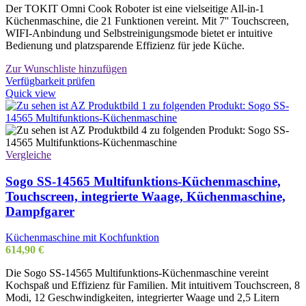
Der TOKIT Omni Cook Roboter ist eine vielseitige All-in-1
Küchenmaschine, die 21 Funktionen vereint. Mit 7'' Touchscreen,
WIFI-Anbindung und Selbstreinigungsmode bietet er intuitive
Bedienung und platzsparende Effizienz für jede Küche.
Zur Wunschliste hinzufügen
Verfügbarkeit prüfen
Quick view
Vergleiche
Sogo SS-14565 Multifunktions-Küchenmaschine,
Touchscreen, integrierte Waage, Küchenmaschine,
Dampfgarer
Küchenmaschine mit Kochfunktion
614,90
€
Die Sogo SS-14565 Multifunktions-Küchenmaschine vereint
Kochspaß und Effizienz für Familien. Mit intuitivem Touchscreen, 8
Modi, 12 Geschwindigkeiten, integrierter Waage und 2,5 Litern