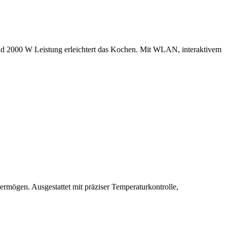
und 2000 W Leistung erleichtert das Kochen. Mit WLAN, interaktivem
rmögen. Ausgestattet mit präziser Temperaturkontrolle,