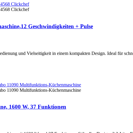
schine,12 Geschwindigkeiten + Pulse
enung und Vielseitigkeit in einem kompakten Design. Ideal für schnell
ne, 1600 W, 37 Funktionen