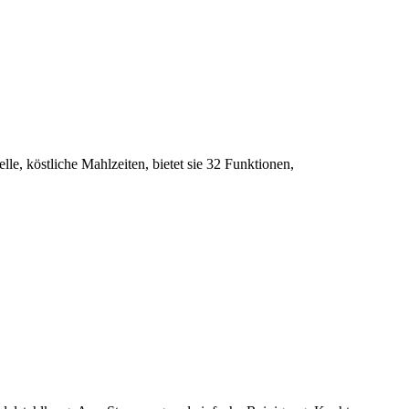
e, köstliche Mahlzeiten, bietet sie 32 Funktionen,