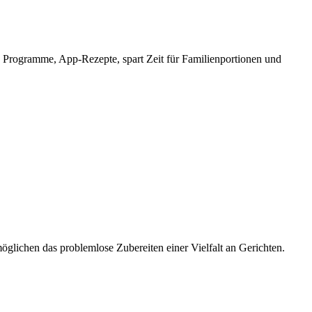
 Programme, App-Rezepte, spart Zeit für Familienportionen und
lichen das problemlose Zubereiten einer Vielfalt an Gerichten.