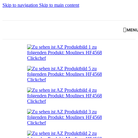
Skip to navigation
Skip to main content
MEN