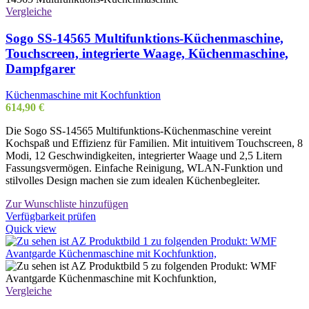
Vergleiche
Sogo SS-14565 Multifunktions-Küchenmaschine,
Touchscreen, integrierte Waage, Küchenmaschine,
Dampfgarer
Küchenmaschine mit Kochfunktion
614,90
€
Die Sogo SS-14565 Multifunktions-Küchenmaschine vereint
Kochspaß und Effizienz für Familien. Mit intuitivem Touchscreen, 8
Modi, 12 Geschwindigkeiten, integrierter Waage und 2,5 Litern
Fassungsvermögen. Einfache Reinigung, WLAN-Funktion und
stilvolles Design machen sie zum idealen Küchenbegleiter.
Zur Wunschliste hinzufügen
Verfügbarkeit prüfen
Quick view
Vergleiche