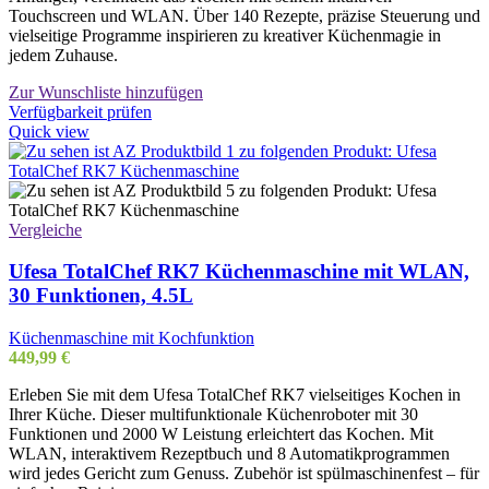
Touchscreen und WLAN. Über 140 Rezepte, präzise Steuerung und
vielseitige Programme inspirieren zu kreativer Küchenmagie in
jedem Zuhause.
Zur Wunschliste hinzufügen
Verfügbarkeit prüfen
Quick view
Vergleiche
Ufesa TotalChef RK7 Küchenmaschine mit WLAN,
30 Funktionen, 4.5L
Küchenmaschine mit Kochfunktion
449,99
€
Erleben Sie mit dem Ufesa TotalChef RK7 vielseitiges Kochen in
Ihrer Küche. Dieser multifunktionale Küchenroboter mit 30
Funktionen und 2000 W Leistung erleichtert das Kochen. Mit
WLAN, interaktivem Rezeptbuch und 8 Automatikprogrammen
wird jedes Gericht zum Genuss. Zubehör ist spülmaschinenfest – für