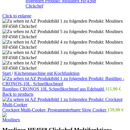
Click to enlarge
Start
/
Küchenmaschine mit Kochfunktion
Bastilipo CRONOS 10L Schnellkochtopf aus Edelstahl
115,90
€
Back to products
Crockpot Multi-Cooker, Programmierbarer Slow Cooker
159,90
€
Moulinex HF4568 Clickchef Multifunktions-