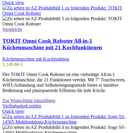
Quick view
Vergleiche
TOKIT Omni Cook Roboter All-in-1
Küchenmaschine mit 21 Kochfunktionen
Küchenmaschine mit Kochfunktion
1.249,00
€
Der TOKIT Omni Cook Roboter ist eine vielseitige All-in-1
Küchenmaschine, die 21 Funktionen vereint. Mit 7'' Touchscreen,
WIFI-Anbindung und Selbstreinigungsmode bietet er intuitive
Bedienung und platzsparende Effizienz für jede Küche.
Zur Wunschliste hinzufügen
Verfügbarkeit prüfen
Quick view