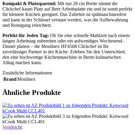
Kompakt & Platzsparend:
Mit nur 28 cm Breite nimmt die
Clickchef kaum Platz auf Ihrer Arbeitsplatte ein und ist somit perfekt
für kleinere Küchen geeignet. Das Zubehör ist spülmaschinenfest
und kann in der Schüssel verstaut werden, was die Aufbewahrung
und Reinigung erleichtert.
Perfekt für Jeden Tag:
Ob Sie eine schnelle Mahlzeit nach einem
langen Arbeitstag zubereiten oder ein aufwendiges Wochenend-
Dinner planen – die Moulinex HF4568 Clickchef ist Ihr
zuverlässiger Partner in der Küche. Erleben Sie den Unterschied,
den eine hochwertige Küchenmaschine in Ihrem kulinarischen
Alltag machen kann.
Zusätzliche Informationen
Brand
Moulinex
Ähnliche Produkte
Vergleiche