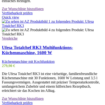
einfaches Reinigen.
Zur Wunschliste hinzufügen
Verfügbarkeit prüfen
Quick view
Vergleiche
Ufesa Totalchef RK3 Multifunktions-
Küchenmaschine, 1600 W
Küchenmaschine mit Kochfunktion
279,90
€
Die Ufesa Totalchef RK3 ist eine vielseitige, familienfreundliche
Küchenmaschine mit 30 Funktionen, 1600 W Leistung und 3,5 l
Fassungsvermögen. Ausgestattet mit präziser Temperaturkontrolle,
umfangreichem Zubehör und einem hilfreichen Rezeptbuch,
erleichtert sie das Kochen im Alltag.
Zur Wunschliste hinzufügen
Verfügbarkeit prüfen