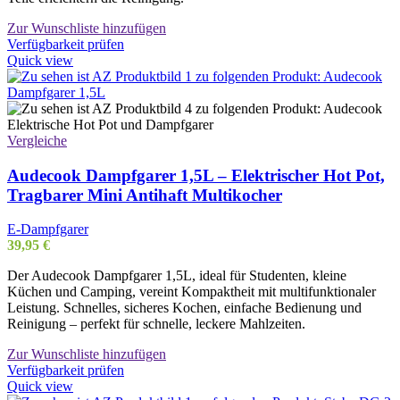
Zur Wunschliste hinzufügen
Verfügbarkeit prüfen
Quick view
Vergleiche
Audecook Dampfgarer 1,5L – Elektrischer Hot Pot,
Tragbarer Mini Antihaft Multikocher
E-Dampfgarer
39,95
€
Der Audecook Dampfgarer 1,5L, ideal für Studenten, kleine
Küchen und Camping, vereint Kompaktheit mit multifunktionaler
Leistung. Schnelles, sicheres Kochen, einfache Bedienung und
Reinigung – perfekt für schnelle, leckere Mahlzeiten.
Zur Wunschliste hinzufügen
Verfügbarkeit prüfen
Quick view