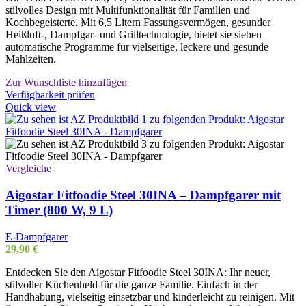
stilvolles Design mit Multifunktionalität für Familien und
Kochbegeisterte. Mit 6,5 Litern Fassungsvermögen, gesunder
Heißluft-, Dampfgar- und Grilltechnologie, bietet sie sieben
automatische Programme für vielseitige, leckere und gesunde
Mahlzeiten.
Zur Wunschliste hinzufügen
Verfügbarkeit prüfen
Quick view
Vergleiche
Aigostar Fitfoodie Steel 30INA – Dampfgarer mit
Timer (800 W, 9 L)
E-Dampfgarer
29,90
€
Entdecken Sie den Aigostar Fitfoodie Steel 30INA: Ihr neuer,
stilvoller Küchenheld für die ganze Familie. Einfach in der
Handhabung, vielseitig einsetzbar und kinderleicht zu reinigen. Mit