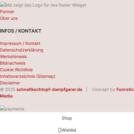
Partner
Über uns
INFOS / KONTAKT
Impressum / Kontakt
Datenschutzerklärung
Werbehinweis
Bildnachweis
Cookie-Richtlinie
Inhaltsverzeichnis (Sitemap)
Disclaimer
© 2025
schnellkochtopf-dampfgarer.de
│ Concept by
Funrotic
Media
Shop
Wishlist