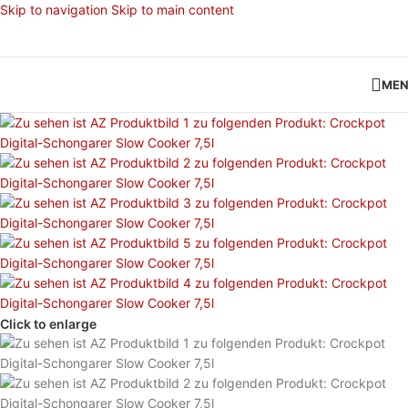
Skip to navigation
Skip to main content
ME
Click to enlarge