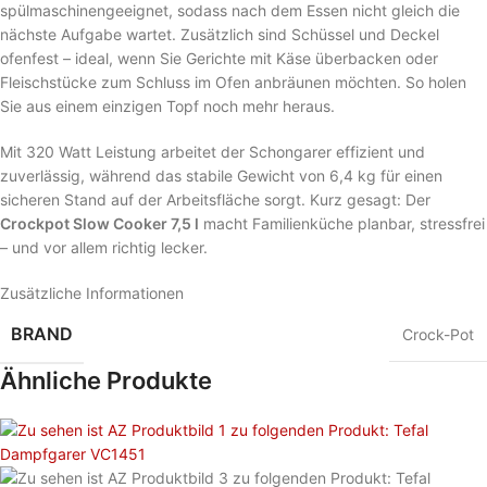
spülmaschinengeeignet, sodass nach dem Essen nicht gleich die
nächste Aufgabe wartet. Zusätzlich sind Schüssel und Deckel
ofenfest – ideal, wenn Sie Gerichte mit Käse überbacken oder
Fleischstücke zum Schluss im Ofen anbräunen möchten. So holen
Sie aus einem einzigen Topf noch mehr heraus.
Mit 320 Watt Leistung arbeitet der Schongarer effizient und
zuverlässig, während das stabile Gewicht von 6,4 kg für einen
sicheren Stand auf der Arbeitsfläche sorgt. Kurz gesagt: Der
Crockpot Slow Cooker 7,5 l
macht Familienküche planbar, stressfrei
– und vor allem richtig lecker.
Zusätzliche Informationen
BRAND
Crock-Pot
Ähnliche Produkte