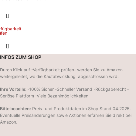
rfügbarkeit
üfen
INFOS ZUM SHOP
Durch Klick auf -Verfügbarkeit prüfen- werden Sie zu Amazon
weitergeleitet, wo die Kaufabwicklung abgeschlossen wird.
Ihre Vorteile:
-100% Sicher -Schneller Versand -Rückgaberecht –
Seriöse Plattform -Viele Bezahlmöglichkeiten
Bitte beachten:
Preis- und Produktdaten im Shop Stand 04.2025.
Eventuelle Preisänderungen sowie Aktionen erfahren Sie direkt bei
Amazon.