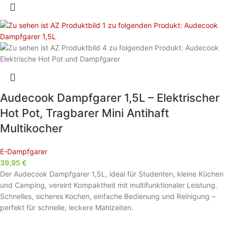
Audecook Dampfgarer 1,5L – Elektrischer
Hot Pot, Tragbarer Mini Antihaft
Multikocher
E-Dampfgarer
39,95
€
Der Audecook Dampfgarer 1,5L, ideal für Studenten, kleine Küchen
und Camping, vereint Kompaktheit mit multifunktionaler Leistung.
Schnelles, sicheres Kochen, einfache Bedienung und Reinigung –
perfekt für schnelle, leckere Mahlzeiten.