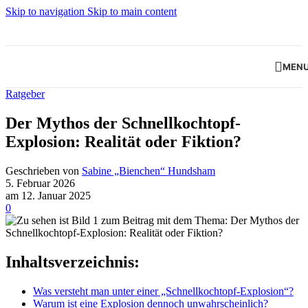
Skip to navigation
Skip to main content
MEN
Ratgeber
Der Mythos der Schnellkochtopf-
Explosion: Realität oder Fiktion?
Geschrieben von
Sabine „Bienchen“ Hundsham
5. Februar 2026
am 12. Januar 2025
0
Inhaltsverzeichnis:
Was versteht man unter einer „Schnellkochtopf-Explosion“?
Warum ist eine Explosion dennoch unwahrscheinlich?