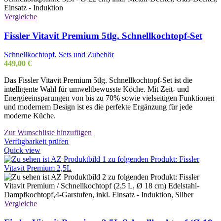
Vergleiche
Fissler Vitavit Premium 5tlg. Schnellkochtopf-Set
Schnellkochtopf
,
Sets und Zubehör
449,00
€
Das Fissler Vitavit Premium 5tlg. Schnellkochtopf-Set ist die
intelligente Wahl für umweltbewusste Köche. Mit Zeit- und
Energieeinsparungen von bis zu 70% sowie vielseitigen Funktionen
und modernem Design ist es die perfekte Ergänzung für jede
moderne Küche.
Zur Wunschliste hinzufügen
Verfügbarkeit prüfen
Quick view
Vergleiche