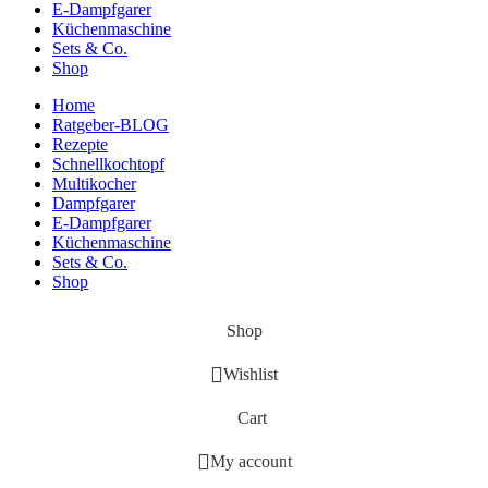
E-Dampfgarer
Küchenmaschine
Sets & Co.
Shop
Home
Ratgeber-BLOG
Rezepte
Schnellkochtopf
Multikocher
Dampfgarer
E-Dampfgarer
Küchenmaschine
Sets & Co.
Shop
Shop
Wishlist
Cart
My account