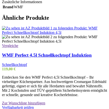
Zusätzliche Informationen
Brand
WMF
Ähnliche Produkte
Vergleiche
WMF Perfect 4,5l Schnellkochtopf Induktion
Schnellkochtopf
119,00
€
Entdecken Sie den WMF Perfect 4,5l Schnellkochtopf – Ihr
vielseitiger Küchenpartner. Aus hochwertigem Cromargan Edelstahl
gefertigt, eignet er sich für alle Herdarten und bewahrt Nährstoffe.
Mit 2 Kochstufen und TÜV-geprüftem Sicherheitssystem ermöglicht
er schnelle, gesunde und kreative Kocherlebnisse.
Zur Wunschliste hinzufügen
Verfügbarkeit prüfen