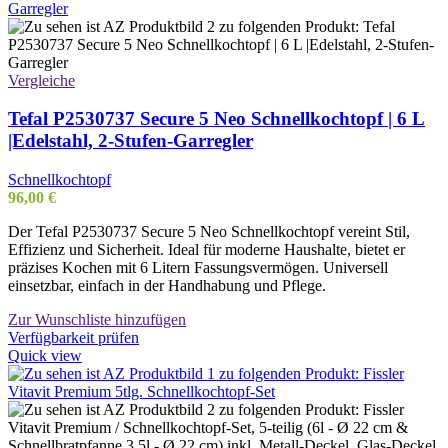
Vergleiche
Tefal P2530737 Secure 5 Neo Schnellkochtopf | 6 L
|Edelstahl, 2-Stufen-Garregler
Schnellkochtopf
96,00
€
Der Tefal P2530737 Secure 5 Neo Schnellkochtopf vereint Stil,
Effizienz und Sicherheit. Ideal für moderne Haushalte, bietet er
präzises Kochen mit 6 Litern Fassungsvermögen. Universell
einsetzbar, einfach in der Handhabung und Pflege.
Zur Wunschliste hinzufügen
Verfügbarkeit prüfen
Quick view