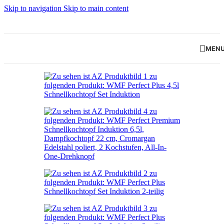
Skip to navigation
Skip to main content
MEN