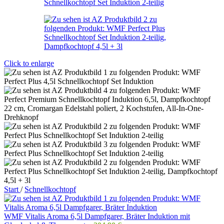
Click to enlarge
Start
/
Schnellkochtopf
WMF Vitalis Aroma 6,5l Dampfgarer, Bräter Induktion mit