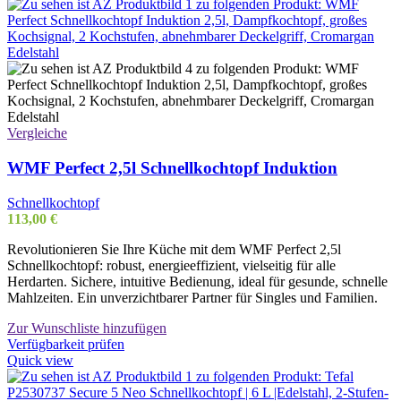
Vergleiche
WMF Perfect 2,5l Schnellkochtopf Induktion
Schnellkochtopf
113,00
€
Revolutionieren Sie Ihre Küche mit dem WMF Perfect 2,5l
Schnellkochtopf: robust, energieeffizient, vielseitig für alle
Herdarten. Sichere, intuitive Bedienung, ideal für gesunde, schnelle
Mahlzeiten. Ein unverzichtbarer Partner für Singles und Familien.
Zur Wunschliste hinzufügen
Verfügbarkeit prüfen
Quick view