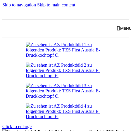
Skip to navigation
Skip to main content
MEN
Click to enlarge