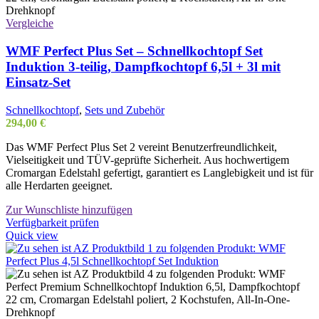
Vergleiche
WMF Perfect Plus Set – Schnellkochtopf Set
Induktion 3-teilig, Dampfkochtopf 6,5l + 3l mit
Einsatz-Set
Schnellkochtopf
,
Sets und Zubehör
294,00
€
Das WMF Perfect Plus Set 2 vereint Benutzerfreundlichkeit,
Vielseitigkeit und TÜV-geprüfte Sicherheit. Aus hochwertigem
Cromargan Edelstahl gefertigt, garantiert es Langlebigkeit und ist für
alle Herdarten geeignet.
Zur Wunschliste hinzufügen
Verfügbarkeit prüfen
Quick view