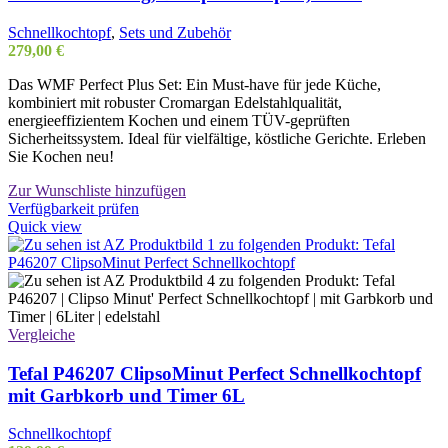
Schnellkochtopf
,
Sets und Zubehör
279,00
€
Das WMF Perfect Plus Set: Ein Must-have für jede Küche,
kombiniert mit robuster Cromargan Edelstahlqualität,
energieeffizientem Kochen und einem TÜV-geprüften
Sicherheitssystem. Ideal für vielfältige, köstliche Gerichte. Erleben
Sie Kochen neu!
Zur Wunschliste hinzufügen
Verfügbarkeit prüfen
Quick view
Vergleiche
Tefal P46207 ClipsoMinut Perfect Schnellkochtopf
mit Garbkorb und Timer 6L
Schnellkochtopf