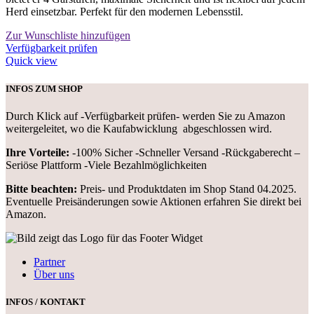
Herd einsetzbar. Perfekt für den modernen Lebensstil.
Zur Wunschliste hinzufügen
Verfügbarkeit prüfen
Quick view
INFOS ZUM SHOP
Durch Klick auf -Verfügbarkeit prüfen- werden Sie zu Amazon
weitergeleitet, wo die Kaufabwicklung abgeschlossen wird.
Ihre Vorteile:
-100% Sicher -Schneller Versand -Rückgaberecht –
Seriöse Plattform -Viele Bezahlmöglichkeiten
Bitte beachten:
Preis- und Produktdaten im Shop Stand 04.2025.
Eventuelle Preisänderungen sowie Aktionen erfahren Sie direkt bei
Amazon.
Partner
Über uns
INFOS / KONTAKT