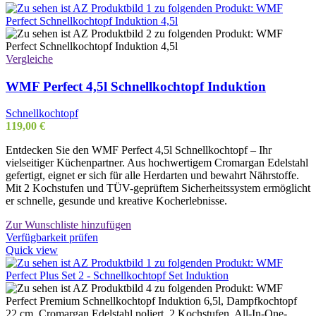
Vergleiche
WMF Perfect 4,5l Schnellkochtopf Induktion
Schnellkochtopf
119,00
€
Entdecken Sie den WMF Perfect 4,5l Schnellkochtopf – Ihr
vielseitiger Küchenpartner. Aus hochwertigem Cromargan Edelstahl
gefertigt, eignet er sich für alle Herdarten und bewahrt Nährstoffe.
Mit 2 Kochstufen und TÜV-geprüftem Sicherheitssystem ermöglicht
er schnelle, gesunde und kreative Kocherlebnisse.
Zur Wunschliste hinzufügen
Verfügbarkeit prüfen
Quick view