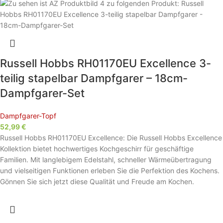
Russell Hobbs RH01170EU Excellence 3-
teilig stapelbar Dampfgarer – 18cm-
Dampfgarer-Set
Dampfgarer-Topf
52,99
€
Russell Hobbs RH01170EU Excellence: Die Russell Hobbs Excellence
Kollektion bietet hochwertiges Kochgeschirr für geschäftige
Familien. Mit langlebigem Edelstahl, schneller Wärmeübertragung
und vielseitigen Funktionen erleben Sie die Perfektion des Kochens.
Gönnen Sie sich jetzt diese Qualität und Freude am Kochen.