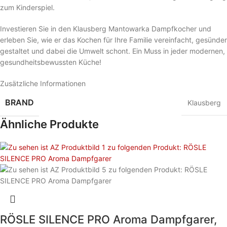
zum Kinderspiel.
Investieren Sie in den Klausberg Mantowarka Dampfkocher und
erleben Sie, wie er das Kochen für Ihre Familie vereinfacht, gesünder
gestaltet und dabei die Umwelt schont. Ein Muss in jeder modernen,
gesundheitsbewussten Küche!
Zusätzliche Informationen
BRAND
Klausberg
Ähnliche Produkte
RÖSLE SILENCE PRO Aroma Dampfgarer,