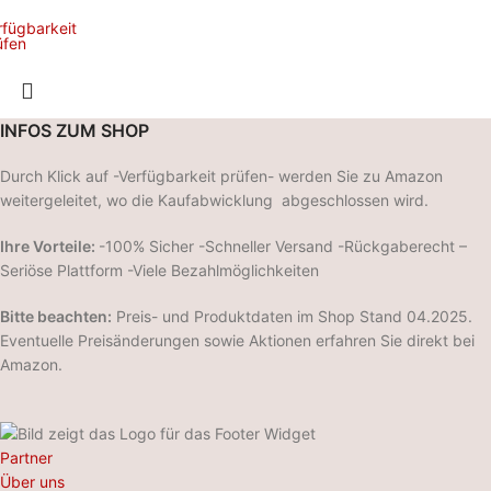
rfügbarkeit
üfen
INFOS ZUM SHOP
Durch Klick auf -Verfügbarkeit prüfen- werden Sie zu Amazon
weitergeleitet, wo die Kaufabwicklung abgeschlossen wird.
Ihre Vorteile:
-100% Sicher -Schneller Versand -Rückgaberecht –
Seriöse Plattform -Viele Bezahlmöglichkeiten
Bitte beachten:
Preis- und Produktdaten im Shop Stand 04.2025.
Eventuelle Preisänderungen sowie Aktionen erfahren Sie direkt bei
Amazon.
Partner
Über uns