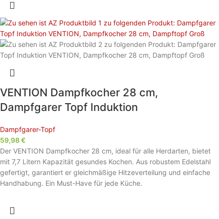
VENTION Dampfkocher 28 cm,
Dampfgarer Topf Induktion
Dampfgarer-Topf
59,98
€
Der VENTION Dampfkocher 28 cm, ideal für alle Herdarten, bietet
mit 7,7 Litern Kapazität gesundes Kochen. Aus robustem Edelstahl
gefertigt, garantiert er gleichmäßige Hitzeverteilung und einfache
Handhabung. Ein Must-Have für jede Küche.