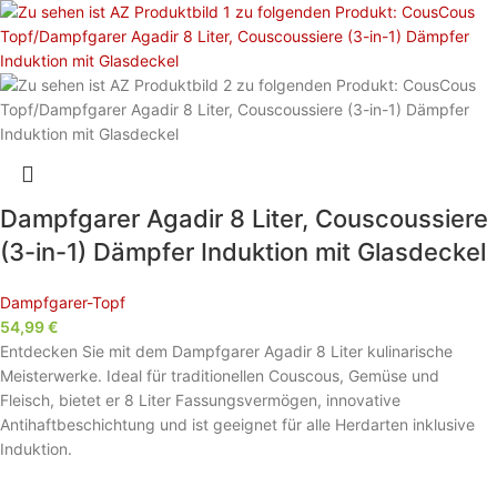
Dampfgarer Agadir 8 Liter, Couscoussiere
(3-in-1) Dämpfer Induktion mit Glasdeckel
Dampfgarer-Topf
54,99
€
Entdecken Sie mit dem Dampfgarer Agadir 8 Liter kulinarische
Meisterwerke. Ideal für traditionellen Couscous, Gemüse und
Fleisch, bietet er 8 Liter Fassungsvermögen, innovative
Antihaftbeschichtung und ist geeignet für alle Herdarten inklusive
Induktion.