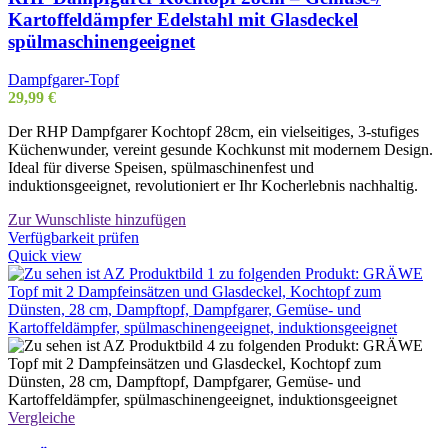
Kartoffeldämpfer Edelstahl mit Glasdeckel
spülmaschinengeeignet
Dampfgarer-Topf
29,99
€
Der RHP Dampfgarer Kochtopf 28cm, ein vielseitiges, 3-stufiges
Küchenwunder, vereint gesunde Kochkunst mit modernem Design.
Ideal für diverse Speisen, spülmaschinenfest und
induktionsgeeignet, revolutioniert er Ihr Kocherlebnis nachhaltig.
Zur Wunschliste hinzufügen
Verfügbarkeit prüfen
Quick view
Vergleiche