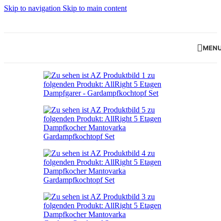
Skip to navigation
Skip to main content
MEN