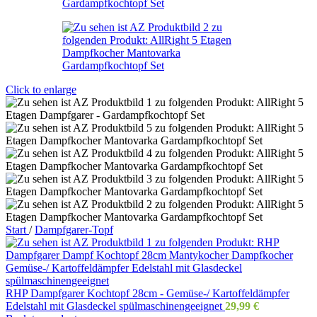
Click to enlarge
Start
/
Dampfgarer-Topf
RHP Dampfgarer Kochtopf 28cm - Gemüse-/ Kartoffeldämpfer
Edelstahl mit Glasdeckel spülmaschinengeeignet
29,99
€