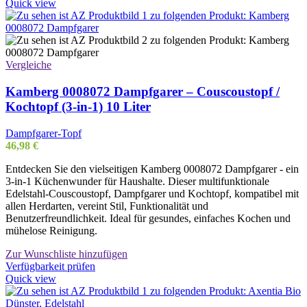
Quick view
Vergleiche
Kamberg 0008072 Dampfgarer – Couscoustopf /
Kochtopf (3‑in‑1) 10 Liter
Dampfgarer-Topf
46,98
€
Entdecken Sie den vielseitigen Kamberg 0008072 Dampfgarer - ein
3-in-1 Küchenwunder für Haushalte. Dieser multifunktionale
Edelstahl-Couscoustopf, Dampfgarer und Kochtopf, kompatibel mit
allen Herdarten, vereint Stil, Funktionalität und
Benutzerfreundlichkeit. Ideal für gesundes, einfaches Kochen und
mühelose Reinigung.
Zur Wunschliste hinzufügen
Verfügbarkeit prüfen
Quick view