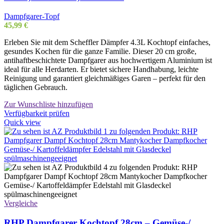
Dampfgarer-Topf
45,99
€
Erleben Sie mit dem Scheffler Dämpfer 4.3L Kochtopf einfaches,
gesundes Kochen für die ganze Familie. Dieser 20 cm große,
antihaftbeschichtete Dampfgarer aus hochwertigem Aluminium ist
ideal für alle Herdarten. Er bietet sichere Handhabung, leichte
Reinigung und garantiert gleichmäßiges Garen – perfekt für den
täglichen Gebrauch.
Zur Wunschliste hinzufügen
Verfügbarkeit prüfen
Quick view
Vergleiche
RHP Dampfgarer Kochtopf 28cm – Gemüse-/