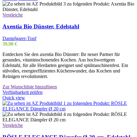
Vergleiche
Axentia Bio Dünster, Edelstahl
Dampfgarer-Topf
39,90
€
Entdecken Sie den axentia Bio Dünster: Ihr neuer Partner für
gesundes, vitaminschonendes Kochen. Aus hochwertigem
Edelstahl, für alle Herdarten geeignet und spülmaschinenfest. Ein
stilvolles, energieeffizientes Küchenwunder, das Kochen und
Reinigen revolutioniert.
Zur Wunschliste hinzufügen
Verfügbarkeit prüfen
Quick view
Vergleiche