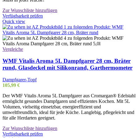
Zur Wunschliste hinzufügen
Verfügbarkeit prüfen
Quick view
Vergleiche
WMF Vitalis Aroma 5L Dampfgarer 28 cm, Bräter
rund, Glasdeckel mit Silikonrand, Garthermometer
Dampfgarer-Topf
105,99
€
Der WMF Vitalis Aroma 5L Dampfgarer aus Cromargan® Edelstahl
ermöglicht gesundes Dampfgaren und effizientes Kochen. Mit 5L
Volumen, vielseitig einsetzbar, energieeffizient und
umweltfreundlich, ideal für jede Küche. Langlebig, pflegeleicht und
für alle Herdarten geeignet.
Zur Wunschliste hinzufügen
Verfügbarkeit prüfen